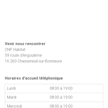
Venir nous rencontrer
CNP Habitat
59 route d'Angoulème
16 260 Chasseneuil-sur-Bonnieure
Horaires d'accueil téléphonique
Lundi
08:00 à 19:00
Mardi
08:00 à 19:00
Mercredi
08:00 à 19:00