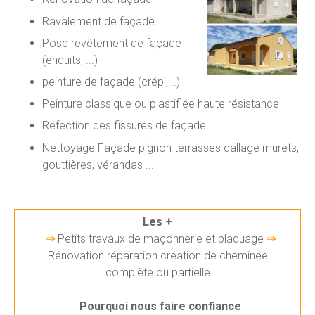
Ravalement de façade
Pose revêtement de façade
(enduits, ...)
peinture de façade (crépi,...)
Peinture classique ou plastifiée haute résistance
Réfection des fissures de façade
Nettoyage Façade pignon terrasses dallage murets,
gouttières, vérandas ...
Les +
⇒
Petits travaux de maçonnerie et plaquage
⇒
Rénovation réparation création de cheminée
complète ou partielle
Pourquoi nous faire confiance