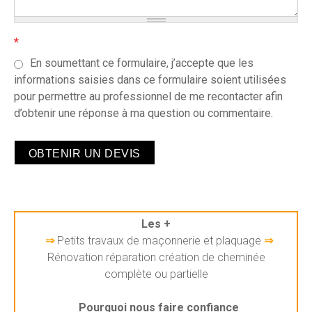
*
En soumettant ce formulaire, j’accepte que les
informations saisies dans ce formulaire soient utilisées
pour permettre au professionnel de me recontacter afin
d’obtenir une réponse à ma question ou commentaire.
Les +
⇒
Petits travaux de maçonnerie et plaquage
⇒
Rénovation réparation création de cheminée
complète ou partielle
Pourquoi nous faire confiance