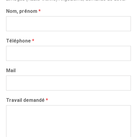
Nom, prénom
*
Téléphone
*
Mail
Travail demandé
*